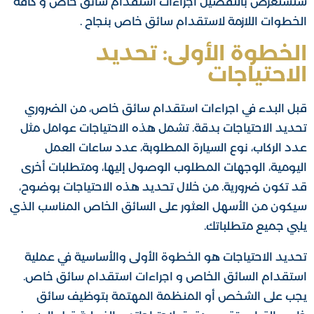
سنستعرض بالتفصيل اجراءات استقدام سائق خاص و كافة
الخطوات اللازمة لاستقدام سائق خاص بنجاح .
الخطوة الأولى: تحديد
الاحتياجات
قبل البدء في اجراءات استقدام سائق خاص، من الضروري
تحديد الاحتياجات بدقة. تشمل هذه الاحتياجات عوامل مثل
عدد الركاب، نوع السيارة المطلوبة، عدد ساعات العمل
اليومية، الوجهات المطلوب الوصول إليها، ومتطلبات أخرى
قد تكون ضرورية. من خلال تحديد هذه الاحتياجات بوضوح،
سيكون من الأسهل العثور على السائق الخاص المناسب الذي
يلبي جميع متطلباتك.
تحديد الاحتياجات هو الخطوة الأولى والأساسية في عملية
استقدام السائق الخاص و اجراءات استقدام سائق خاص.
يجب على الشخص أو المنظمة المهتمة بتوظيف سائق