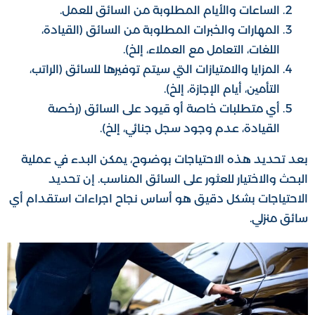
الساعات والأيام المطلوبة من السائق للعمل.
المهارات والخبرات المطلوبة من السائق (القيادة،
اللغات، التعامل مع العملاء، إلخ).
المزايا والامتيازات التي سيتم توفيرها للسائق (الراتب،
التأمين، أيام الإجازة، إلخ).
أي متطلبات خاصة أو قيود على السائق (رخصة
القيادة، عدم وجود سجل جنائي، إلخ).
بعد تحديد هذه الاحتياجات بوضوح، يمكن البدء في عملية
البحث والاختيار للعثور على السائق المناسب. إن تحديد
الاحتياجات بشكل دقيق هو أساس نجاح اجراءات استقدام أي
سائق منزلي.