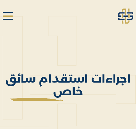
اجراءات استقدام سائق
خاص