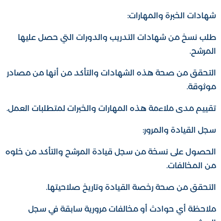
شهادات الخبرة والمهارات:
طلب نسخ من شهادات التدريب والدورات التي حصل عليها
المرشح.
التحقق من صحة هذه الشهادات والتأكد من أنها من مصادر
موثوقة.
تقييم مدى ملاءمة هذه المهارات والخبرات لمتطلبات العمل.
سجل القيادة والمرور:
الحصول على نسخة من سجل قيادة المرشح والتأكد من خلوه
من المخالفات.
التحقق من صحة رخصة القيادة وتاريخ صلاحيتها.
ملاحظة أي حوادث أو مخالفات مرورية سابقة في سجل