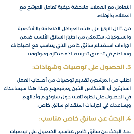
التعامل مع العملاء: ملاحظة كيفية تعامل المرشح مع
العملاء والزملاء.
من خلال التركيز على هذه العوامل المتعلقة بالشخصية
والسلوكيات، ستتمكن من اختيار السائق الأنسب ضمن
اجراءات استقدام سائق خاص الذي يتناسب مع احتياجاتك
ويساهم في تحقيق تجربة قيادة ممتازة وموثوقة.
3. الحصول على توصيات وشهادات:
اطلب من المرشحين تقديم توصيات من أصحاب العمل
السابقين أو الأشخاص الذين يعرفونهم جيدًا. هذا سيساعدك
في الحصول على نظرة ثاقبة حول سلوكهم وأدائهم
ويساعدك في اجراءات استقدام سائق خاص.
4. البحث عن سائق خاص مناسب:
عند البحث عن سائق خاص مناسب، الحصول على توصيات