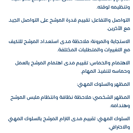
وتنظيمه لوقته.
التواصل والتفاعل: تقييم قدرة المرشح على التواصل الجيد
مع الآخرين.
الاستجابة والمرونة: ملاحظة مدى استعداد المرشح للتكيف
مع التغييرات والمتطلبات المختلفة.
الاهتمام والحماس: تقييم مدى اهتمام المرشح بالعمل
وحماسه لتنفيذ المهام.
المظهر والسلوك المهني:
المظهر الشخصي: ملاحظة نظافة وانتظام ملبس المرشح
وهندامه.
السلوك المهني: تقييم مدى التزام المرشح بالسلوك المهني
والاحترافي.