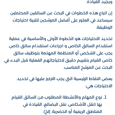
ويجيد القيادة.
إن اتباع هذه الخطوات في البحث عن السائقين المحتملين
سيساعد في العثور على أفضل المرشحين لتلبية احتياجات
الوظيفة.
تحديد الاحتياجات هو الخطوة الأولى والأساسية في عملية
استقدام السائق الخاص و اجراءات استقدام سائق خاص.
يجب على الشخص أو المنظمة المهتمة بتوظيف سائق
خاص القيام بتقييم دقيق لاحتياجاتهم الفعلية قبل البدء في
البحث عن المرشح المناسب.
بعض النقاط الرئيسية التي يجب التركيز عليها في تحديد
الاحتياجات هي:
نوع المهام والأنشطة المطلوب من السائق القيام
بها (نقل الأشخاص، نقل البضائع، القيادة في
المناطق الريفية أو الحضرية، إلخ).