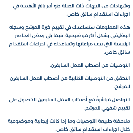
وشهادات من الجهات ذات الصلة هو أمر بالغ الأهمية في
اجراءات استقدام سائق خاص.
هذه المعلومات ستساعدك في تقييم خبرة المرشح وسجله
الوظيفي بشكل أكثر موضوعية. فيما يلي بعض العناصر
الرئيسية التي يجب مراعاتها وتساعدك في اجراءات استقدام
سائق خاص:
التوصيات من أصحاب العمل السابقين:
التحقق من التوصيات الكتابية من أصحاب العمل السابقين
للمرشح.
التواصل مباشرةً مع أصحاب العمل السابقين للحصول على
تقييم شفهي للمرشح.
ملاحظة طبيعة التوصيات وما إذا كانت إيجابية وموضوعية
خلال اجراءات استقدام سائق خاص.