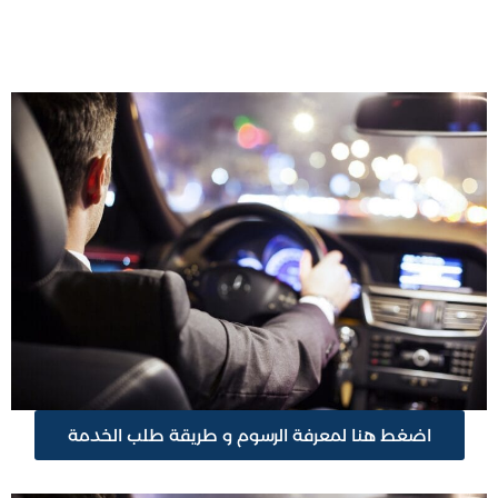
اضغط هنا لمعرفة الرسوم و طريقة طلب الخدمة