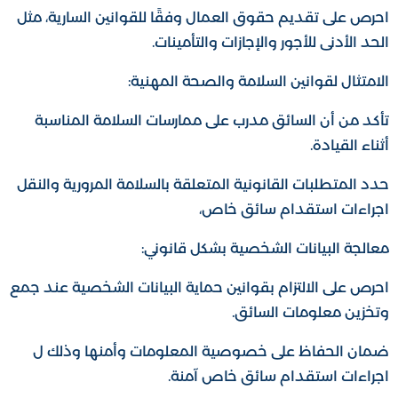
احرص على تقديم حقوق العمال وفقًا للقوانين السارية، مثل
الحد الأدنى للأجور والإجازات والتأمينات.
الامتثال لقوانين السلامة والصحة المهنية:
تأكد من أن السائق مدرب على ممارسات السلامة المناسبة
أثناء القيادة.
حدد المتطلبات القانونية المتعلقة بالسلامة المرورية والنقل
اجراءات استقدام سائق خاص،
معالجة البيانات الشخصية بشكل قانوني:
احرص على الالتزام بقوانين حماية البيانات الشخصية عند جمع
وتخزين معلومات السائق.
ضمان الحفاظ على خصوصية المعلومات وأمنها وذلك ل
اجراءات استقدام سائق خاص آمنة.