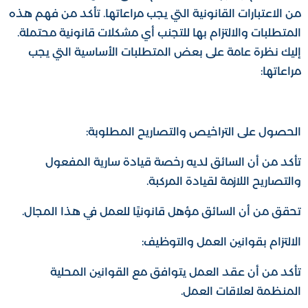
من الاعتبارات القانونية التي يجب مراعاتها. تأكد من فهم هذه
المتطلبات والالتزام بها للتجنب أي مشكلات قانونية محتملة.
إليك نظرة عامة على بعض المتطلبات الأساسية التي يجب
مراعاتها:
الحصول على التراخيص والتصاريح المطلوبة:
تأكد من أن السائق لديه رخصة قيادة سارية المفعول
والتصاريح اللازمة لقيادة المركبة.
تحقق من أن السائق مؤهل قانونيًا للعمل في هذا المجال.
الالتزام بقوانين العمل والتوظيف:
تأكد من أن عقد العمل يتوافق مع القوانين المحلية
المنظمة لعلاقات العمل.