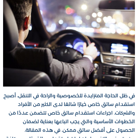
في ظل الحاجة المتزايدة للخصوصية والراحة في التنقل، أصبح
استقدام سائق خاص خيارًا شائعًا لدى الكثير من الأفراد
والشركات. اجراءات استقدام سائق خاص تتضمن عددًا من
الخطوات الأساسية والتي يجب اتباعها بعناية لضمان
الحصول على أفضل سائق ممكن. في هذه المقالة،