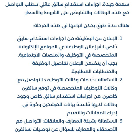
سمعة جيدة. اجراءات استقدام سائق عائلي تتطلب التواصل
مع هذه الوكالات والتفاوض على الشروط والأسعار.
هناك عدة طرق يمكن اتباعها في هذه المرحلة:
الإعلان عن الوظيفة: من اجراءات استقدام سايق
خاص نشر إعلان الوظيفة في المواقع الإلكترونية
المتخصصة في التوظيف والمنصات الاجتماعية.
يجب أن يتضمن الإعلان تفاصيل الوظيفة
والمتطلبات المطلوبة.
الاستعانة بخدمات وكالات التوظيف: التواصل مع
وكالات التوظيف المتخصصة في توفير سائقين
خاصين. من اجراءات استقدام سائق خاص وجود
وكالات لديها قاعدة بيانات للمرشحين وخبرة في
إجراء المقابلات والتقييم.
الاستعانة بشبكة المعارف والعلاقات: التواصل مع
الأصدقاء والمعارف للسؤال عن توصيات لسائقين