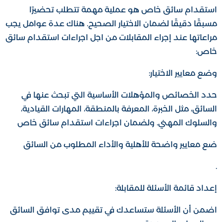
استقدام سائق خاص هو عملية مهمة تتطلب تحضيرًا
مسبقًا دقيقًا لضمان الاختيار الصحيح. هناك عدة عوامل يجب
مراعاتها عند إجراء المقابلات من اجل اجراءات استقدام سائق
خاص:
وضع معايير الاختيار:
حدد الخصائص والمؤهلات الأساسية التي تبحث عنها في
السائق، مثل الخبرة، المعرفة بالمنطقة، المهارات القيادية،
والسلوك المهني. ولضمان اجراءات استقدام سائق خاص
ضع معايير واضحة للأهلية والأداء المطلوب من السائق
.
إعداد قائمة الأسئلة للمقابلة:
اضمن أن الأسئلة ستساعدك في تقييم مدى توافق السائق