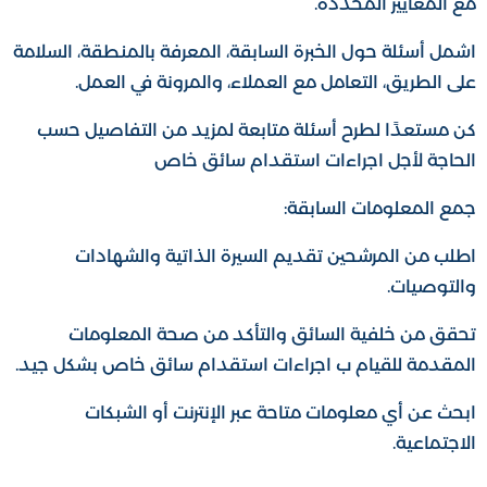
مع المعايير المحددة.
اشمل أسئلة حول الخبرة السابقة، المعرفة بالمنطقة، السلامة
على الطريق، التعامل مع العملاء، والمرونة في العمل.
كن مستعدًا لطرح أسئلة متابعة لمزيد من التفاصيل حسب
الحاجة لأجل اجراءات استقدام سائق خاص
جمع المعلومات السابقة:
اطلب من المرشحين تقديم السيرة الذاتية والشهادات
والتوصيات.
تحقق من خلفية السائق والتأكد من صحة المعلومات
المقدمة للقيام ب اجراءات استقدام سائق خاص بشكل جيد.
ابحث عن أي معلومات متاحة عبر الإنترنت أو الشبكات
الاجتماعية.