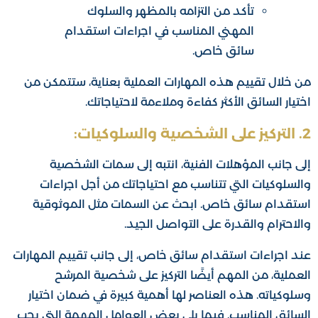
تأكد من التزامه بالمظهر والسلوك
المهني المناسب في اجراءات استقدام
سائق خاص.
من خلال تقييم هذه المهارات العملية بعناية، ستتمكن من
اختيار السائق الأكثر كفاءة وملاءمة لاحتياجاتك.
2. التركيز على الشخصية والسلوكيات:
إلى جانب المؤهلات الفنية، انتبه إلى سمات الشخصية
والسلوكيات التي تتناسب مع احتياجاتك من أجل اجراءات
استقدام سائق خاص. ابحث عن السمات مثل الموثوقية
والاحترام والقدرة على التواصل الجيد.
عند اجراءات استقدام سائق خاص، إلى جانب تقييم المهارات
العملية، من المهم أيضًا التركيز على شخصية المرشح
وسلوكياته. هذه العناصر لها أهمية كبيرة في ضمان اختيار
السائق المناسب. فيما يلي بعض العوامل المهمة التي يجب