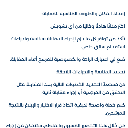
إعداد المكان والظروف المناسبة للمقابلة:
اختر مكانًا هادئًا وخاليًا من أي تشويش.
تأكد من توافر كل ما يلزم لإجراء المقابلة بسلاسة واجراءات
استقدام سائق خاص.
ضع في اعتبارك الراحة والخصوصية للمرشح أثناء المقابلة.
تحديد المتابعة والاجراءات اللاحقة:
كن مستعدًا لتحديد الخطوات التالية بعد المقابلة، مثل
التحقق من المرجعية أو إجراء مقابلة ثانية.
ضع خطة واضحة لكيفية اتخاذ قرار الاختيار والإبلاغ بالنتيجة
للمرشحين.
من خلال هذا التحضير المسبق والمنظم، ستتمكن من إجراء