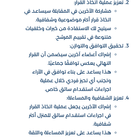
تعزيز عملية اتخاذ القرار:
مشاركة الآخرين في المقابلة سيساعد في
اتخاذ قرار أكثر موضوعية وشفافية.
سيتيح لك الاستفادة من خبرات وخلفيات
متنوعة في تقييم المرشح.
تحقيق التوافق والتوازن:
إشراك أعضاء آخرين سيضمن أن القرار
النهائي يعكس توافقًا جماعيًا.
هذا يساعد على بناء توافق في الآراء
وتجنب أي تحيز فردي خلال عملية
اجراءات استقدام سائق خاص.
تعزيز الشفافية والمساءلة:
إشراك الآخرين يجعل عملية اتخاذ القرار
في اجراءات استقدام سائق للمنزل أكثر
شفافية.
هذا يساعد على تعزيز المساءلة والثقة