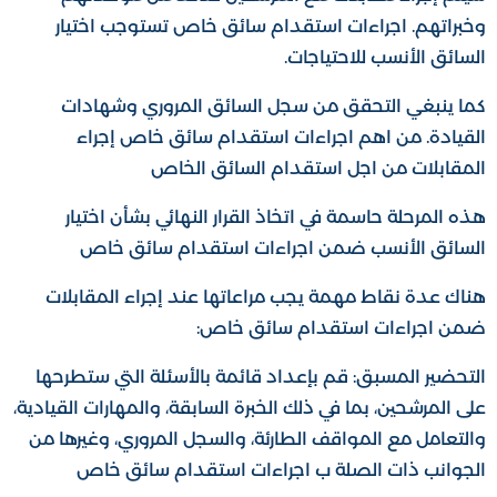
وخبراتهم. اجراءات استقدام سائق خاص تستوجب اختيار
السائق الأنسب للاحتياجات.
كما ينبغي التحقق من سجل السائق المروري وشهادات
القيادة. من اهم اجراءات استقدام سائق خاص إجراء
المقابلات من اجل استقدام السائق الخاص
هذه المرحلة حاسمة في اتخاذ القرار النهائي بشأن اختيار
السائق الأنسب ضمن اجراءات استقدام سائق خاص
هناك عدة نقاط مهمة يجب مراعاتها عند إجراء المقابلات
ضمن اجراءات استقدام سائق خاص:
التحضير المسبق: قم بإعداد قائمة بالأسئلة التي ستطرحها
على المرشحين، بما في ذلك الخبرة السابقة، والمهارات القيادية،
والتعامل مع المواقف الطارئة، والسجل المروري، وغيرها من
الجوانب ذات الصلة ب اجراءات استقدام سائق خاص