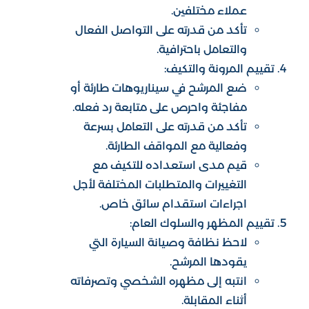
عملاء مختلفين.
تأكد من قدرته على التواصل الفعال
والتعامل باحترافية.
تقييم المرونة والتكيف:
ضع المرشح في سيناريوهات طارئة أو
مفاجئة واحرص على متابعة رد فعله.
تأكد من قدرته على التعامل بسرعة
وفعالية مع المواقف الطارئة.
قيم مدى استعداده للتكيف مع
التغييرات والمتطلبات المختلفة لأجل
اجراءات استقدام سائق خاص.
تقييم المظهر والسلوك العام:
لاحظ نظافة وصيانة السيارة التي
يقودها المرشح.
انتبه إلى مظهره الشخصي وتصرفاته
أثناء المقابلة.