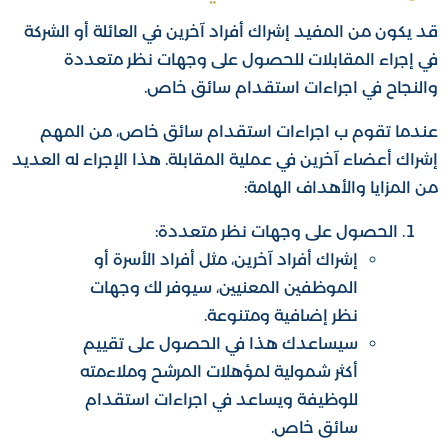
قد يكون من المفيد إشراك أفراد آخرين في العائلة أو الشركة
في إجراء المقابلات للحصول على وجهات نظر متعددة
والنجاح في اجراءات استقدام سائق خاص.
عندما تقوم ب اجراءات استقدام سائق خاص، من المهم
إشراك أعضاء آخرين في عملية المقابلة. هذا الإجراء له العديد
من المزايا والأهداف الهامة:
الحصول على وجهات نظر متعددة:
إشراك أفراد آخرين، مثل أفراد الأسرة أو
الموظفين المعنيين، سيوفر لك وجهات
نظر إضافية ومتنوعة.
سيساعدك هذا في الحصول على تقييم
أكثر شمولية لمؤهلات المرشح وملاءمته
للوظيفة ويساعد في اجراءات استقدام
سائق خاص.