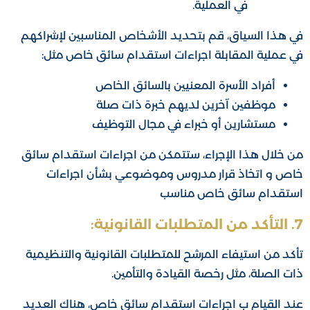
في العملية.
في هذا السياق، قم بتحديد الأشخاص المناسبين لإشراكهم
في عملية المقابلة اجراءات استقدام سائق خاص مثل:
أفراد الأسرة المعنيين بالسائق الخاص
موظفين آخرين لديهم خبرة ذات صلة
مستشارين أو خبراء في مجال التوظيف
من خلال هذا الإجراء، ستتمكن من اجراءات استقدام سائق
خاص و اتخاذ قرار مدروس وموضوعي بشأن اجراءات
استقدام سائق خاص مناسب
7. التأكد من المتطلبات القانونية:
تأكد من استيفاء المرشح للمتطلبات القانونية والتنظيمية
ذات الصلة، مثل رخصة القيادة والتأمين.
عند القيام ب اجراءات استقدام سائق خاص، هناك العديد