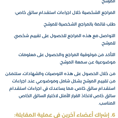
المرشح.
المراجع الشخصية خلال اجراءات استقدام سائق خاص:
طلب قائمة بالمراجع الشخصية للمرشح.
التواصل مع هذه المراجع للحصول على تقييم شخصي
للمرشح.
التأكد من موثوقية المراجع والحصول على معلومات
موضوعية عن سمعة المرشح.
من خلال الحصول على هذه التوصيات والشهادات، ستتمكن
من تقييم المرشح بشكل شامل وموضوعي عند اجراءات
استقدام سائق خاص، مما يساعدك في اجراءات استقدام
سائق خاص لاتخاذ القرار الأمثل لاختيار السائق الخاص
المناسب.
6. إشراك أعضاء آخرين في عملية المقابلة: