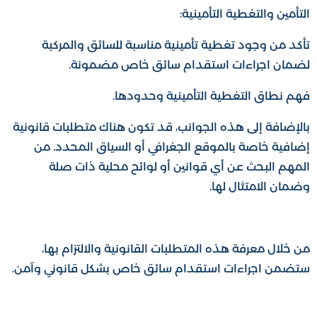
التأمين والتغطية التأمينية:
تأكد من وجود تغطية تأمينية مناسبة للسائق والمركبة
لضمان اجراءات استقدام سائق خاص مضمونة.
فهم نطاق التغطية التأمينية وحدودها.
بالإضافة إلى هذه الجوانب، قد تكون هناك متطلبات قانونية
إضافية خاصة بالموقع الجغرافي أو السياق المحدد. من
المهم البحث عن أي قوانين أو لوائح محلية ذات صلة
وضمان الامتثال لها.
من خلال معرفة هذه المتطلبات القانونية والالتزام بها،
ستضمن اجراءات استقدام سائق خاص بشكل قانوني وآمن.