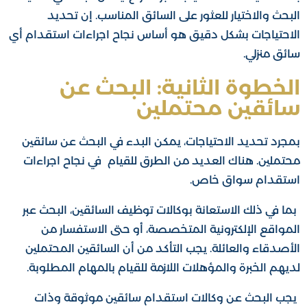
البحث والاختيار للعثور على السائق المناسب. إن تحديد
الاحتياجات بشكل دقيق هو أساس نجاح اجراءات استقدام أي
سائق منزلي.
الخطوة الثانية: البحث عن
سائقين محتملين
بمجرد تحديد الاحتياجات، يمكن البدء في البحث عن سائقين
محتملين. هناك العديد من الطرق للقيام في نجاح اجراءات
استقدام سواق خاص.
بما في ذلك الاستعانة بوكالات توظيف السائقين، البحث عبر
المواقع الإلكترونية المتخصصة، أو حتى الاستفسار من
الأصدقاء والعائلة. يجب التأكد من أن السائقين المحتملين
لديهم الخبرة والمؤهلات اللازمة للقيام بالمهام المطلوبة.
يجب البحث عن وكالات استقدام سائقين موثوقة وذات