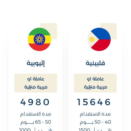
فلبينية
إثيوبية
عاملة او
عاملة او
مربية منزلية
مربية منزلية
4980
15646
مدة الاستقدام
مدة الاستقدام
40 - 50 يــــــــــوم
50 - 65 يــــــــــوم
راتــــــــــب
1500
راتــــــــــب
1000