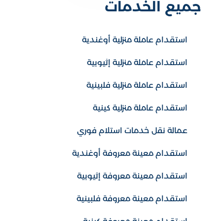
جميع الخدمات
استقدام عاملة منزلية أوغندية
استقدام عاملة منزلية إثيوبية
استقدام عاملة منزلية فلبينية
استقدام عاملة منزلية كينية
عمالة نقل خدمات استلام فوري
استقدام معينة معروفة أوغندية
استقدام معينة معروفة إثيوبية
استقدام معينة معروفة فلبينية