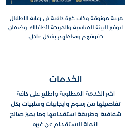
مربية موثوقة وذات خبرة كافية في رعاية الأطفال،
لتوفير البيئة المناسبة والمريحة لأطفالك، وضمان
حقوقهم وتعاملهم بشكل عادل.
الخدمات
اختر الخدمة المطلوبة واطلع على كافة
تفاصيلها من رسوم وايجابيات وسلبيات بكل
شفافية، وطريقة استقدامها وما يميز صالح
النملة للاستقدام عن غيره