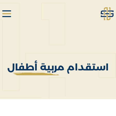
استقدام مربية أطفال