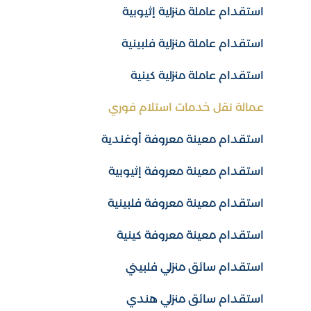
استقدام عاملة منزلية إثيوبية
استقدام عاملة منزلية فلبينية
استقدام عاملة منزلية كينية
عمالة نقل خدمات استلام فوري
استقدام معينة معروفة أوغندية
استقدام معينة معروفة إثيوبية
استقدام معينة معروفة فلبينية
استقدام معينة معروفة كينية
استقدام سائق منزلي فلبيني
استقدام سائق منزلي هندي