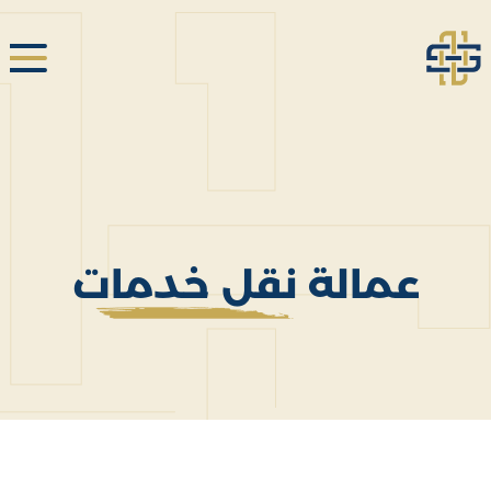
عمالة نقل خدمات