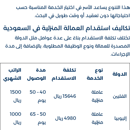
هذا التنوع يساعد الأسر في اختيار الخدمة المناسبة حسب
احتياجاتها دون تعقيد أو وقت طويل في البحث.
تكاليف استقدام العمالة المنزلية في السعودية
تختلف تكلفة الاستقدام بناءً على عدة عوامل مثل الدولة
المصدرة للعمالة ونوع الوظيفة المطلوبة، بالإضافة إلى مدة
الإجراءات.
نوع
تكلفة
مدة
الراتب
الدولة
الخدمة
الاستقدام
الوصول
الشهري
عاملة
40 – 50
1500
الفلبين
15646 ريال
منزلية
يوم
ريال
عاملة
50 – 65
1000
إثيوبيا
4980 ريال
منزلية
يوم
ريال