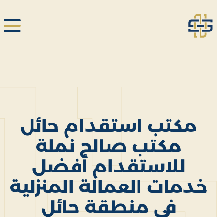
مكتب استقدام حائل
مكتب صالح نملة
للاستقدام أفضل
خدمات العمالة المنزلية
في منطقة حائل