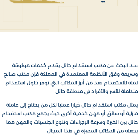
عند البحث عن مكتب استقدام حائل يقدم خدمات موثوقة
وسريعة وفق الأنظمة المعتمدة في المملكة فإن مكتب صالح
نملة للاستقدام يعد من أبرز المكاتب التي توفر حلول استقدام
متكاملة للأسر والأفراد في منطقة حائل
يمثل مكتب استقدام حائل خيارا عمليا لكل من يحتاج إلى عاملة
منزلية أو سائق أو مهن خدمية أخرى حيث يجمع مكتب استقدام
حائل بين الخبرة وسرعة الإجراءات وتنوع الجنسيات والمهن مما
يجعله من المكاتب المميزة في هذا المجال