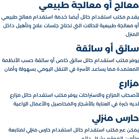
معالج أو معالجة طبيعي
يقدم مكتب استقدام حائل أيضا خدمة استقدام معالج طبيعي
أو معالجة طبيعية للحالات التي تحتاج جلسات علاج وتأهيل داخل
المنزل
سائق أو سائقة
يوفر مكتب استقدام حائل سائق خاص أو سائقة حسب الأنظمة
المعتمدة مما يساعد الأسرة في التنقل اليومي بسهولة وأمان
مزارع
لأصحاب المزارع والاستراحات يوفر مكتب استقدام حائل مزارع
لديه خبرة في العناية بالأشجار والمحاصيل والأعمال الزراعية
حارس منزلي
يمكن عبر مكتب استقدام حائل استقدام حارس منزلي لمتابعة
وتأمين الموقع بشكل دائم