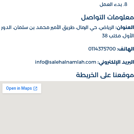
بدء العمل
معلومات التواصل
العنوان:
الرياض، حي الرمال، طريق الأمير محمد بن سلمان، الدور
الأول، مكتب 38
الهاتف:
0114375700
البريد الإلكتروني:
info@salehalnamlah.com
موقعنا على الخريطة