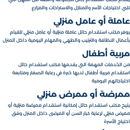
تلبي احتياجات الأسر والمنازل والاستراحات والمزارع
عاملة أو عامل منزلي
يوفر مكتب استقدام حائل عاملة منزلية أو عامل منزلي للقيام
بأعمال النظافة والترتيب والطهي والمهام اليومية داخل المنزل
مربية أطفال
من الخدمات المهمة التي يقدمها مكتب استقدام حائل
استقدام مربية أطفال لديها خبرة في رعاية الصغار ومتابعة
احتياجاتهم اليومية
ممرضة أو ممرض منزلي
يتيح مكتب استقدام حائل إمكانية استقدام ممرضة منزلية أو
ممرض منزلي لرعاية كبار السن أو المرضى داخل المنزل وفق
احتياج الأسرة