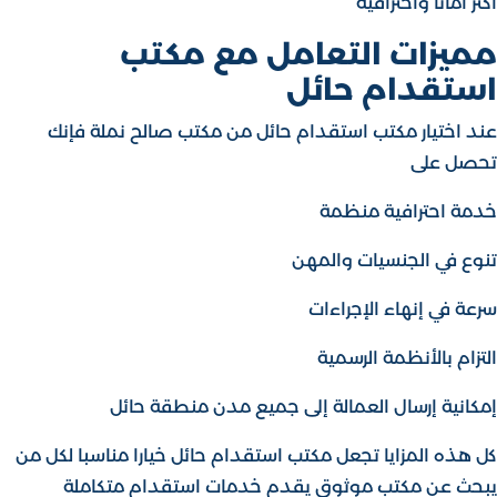
أكثر أمانا واحترافية
مميزات التعامل مع مكتب
استقدام حائل
عند اختيار مكتب استقدام حائل من مكتب صالح نملة فإنك
تحصل على
خدمة احترافية منظمة
تنوع في الجنسيات والمهن
سرعة في إنهاء الإجراءات
التزام بالأنظمة الرسمية
إمكانية إرسال العمالة إلى جميع مدن منطقة حائل
كل هذه المزايا تجعل مكتب استقدام حائل خيارا مناسبا لكل من
يبحث عن مكتب موثوق يقدم خدمات استقدام متكاملة