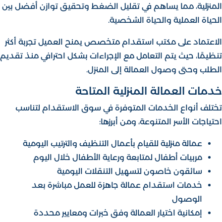
المنزلية، مما يساهم في تقليل الضغط وتحقيق توازن أفضل بين
الحياة العملية والحياة الشخصية.
الاعتماد على مكتب استقدام متخصص يمنح العميل تجربة أكثر
تنظيمًا، حيث يتم التعامل مع الإجراءات بشكل احترافي منذ تقديم
الطلب وحتى وصول العمالة إلى المنزل.
خدمات العمالة المنزلية المتاحة
تختلف أنواع الخدمات المتوفرة في سوق الاستقدام لتناسب
احتياجات الأسر المتنوعة، ومن أبرزها:
عمالة منزلية للقيام بأعمال التنظيف والترتيب اليومية
مربيات أطفال لمتابعة ورعاية الأطفال خلال اليوم
سائقون خاصون لتسهيل التنقلات اليومية
خدمات استقدام عمالة جاهزة للعمل مباشرة بعد
الوصول
إمكانية اختيار العمالة وفق خبرات ومعايير محددة