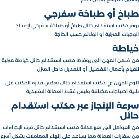
طباخ أو طباخة سفرجي
يوفر مكتب استقدام حائل طباخ أو طباخة سفرجي لإعداد
الوجبات المنزلية أو الولائم حسب الحاجة
خياطة
من ضمن المهن التي يوفرها مكتب استقدام حائل خياطة منزلية
للقيام بأعمال التفصيل أو التعديل داخل المنزل
تنوع المهن في مكتب استقدام حائل يعكس قدرة المكتب على
تلبية احتياجات مختلفة وليس فقط العمالة التقليدية
سرعة الإنجاز عبر مكتب استقدام
حائل
من العوامل التي تعزز مكانة مكتب استقدام حائل قرب الإجراءات
من سفارات العمالة مما يساعد على إنهاء المعاملات بشكل أسرع