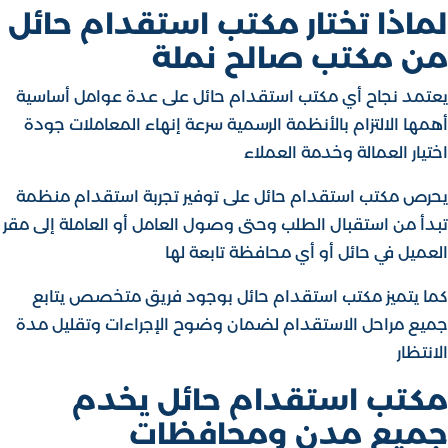
لماذا تختار مكتب استقدام حائل
من مكتب صالح نملة
يعتمد نجاح أي مكتب استقدام حائل على عدة عوامل أساسية
أهمها الالتزام بالأنظمة الرسمية سرعة إنهاء المعاملات جودة
اختيار العمالة وخدمة العملاء
يحرص مكتب استقدام حائل على توفير تجربة استقدام منظمة
تبدأ من استقبال الطلب وحتى وصول العامل أو العاملة إلى مقر
العميل في حائل أو أي محافظة تابعة لها
كما يتميز مكتب استقدام حائل بوجود فريق متخصص يتابع
جميع مراحل الاستقدام لضمان وضوح الإجراءات وتقليل مدة
الانتظار
مكتب استقدام حائل يخدم
جميع مدن ومحافظات