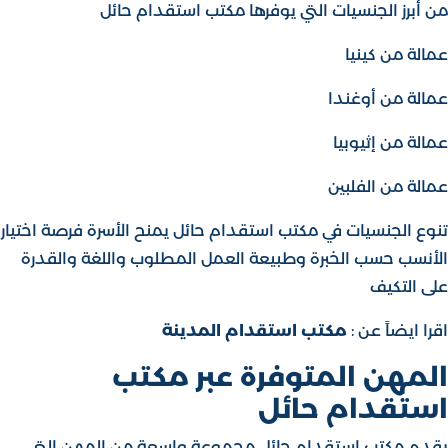
من أبرز الجنسيات التي يوفرها مكتب استقدام حائل
عمالة من كينيا
عمالة من أوغندا
عمالة من إثيوبيا
عمالة من الفلبين
تنوع الجنسيات في مكتب استقدام حائل يمنح الأسرة فرصة اختيار
الأنسب حسب الخبرة وطبيعة العمل المطلوب واللغة والقدرة
على التكيف
اقرا ايضاً عن :
مكتب استقدام المدينة
المهن المتوفرة عبر مكتب
استقدام حائل
يقدم مكتب استقدام حائل مجموعة واسعة من المهن التي