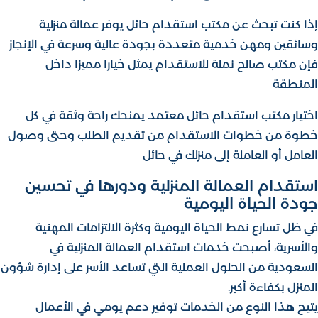
إذا كنت تبحث عن مكتب استقدام حائل يوفر عمالة منزلية
وسائقين ومهن خدمية متعددة بجودة عالية وسرعة في الإنجاز
فإن مكتب صالح نملة للاستقدام يمثل خيارا مميزا داخل
المنطقة
اختيار مكتب استقدام حائل معتمد يمنحك راحة وثقة في كل
خطوة من خطوات الاستقدام من تقديم الطلب وحتى وصول
العامل أو العاملة إلى منزلك في حائل
استقدام العمالة المنزلية ودورها في تحسين
جودة الحياة اليومية
في ظل تسارع نمط الحياة اليومية وكثرة الالتزامات المهنية
والأسرية، أصبحت خدمات استقدام العمالة المنزلية في
السعودية من الحلول العملية التي تساعد الأسر على إدارة شؤون
المنزل بكفاءة أكبر.
يتيح هذا النوع من الخدمات توفير دعم يومي في الأعمال