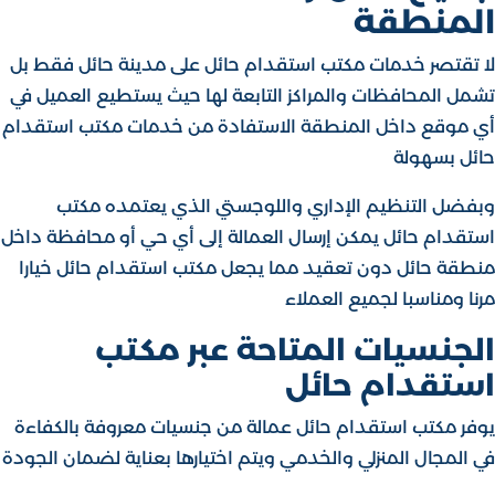
المنطقة
لا تقتصر خدمات مكتب استقدام حائل على مدينة حائل فقط بل
تشمل المحافظات والمراكز التابعة لها حيث يستطيع العميل في
أي موقع داخل المنطقة الاستفادة من خدمات مكتب استقدام
حائل بسهولة
وبفضل التنظيم الإداري واللوجستي الذي يعتمده مكتب
استقدام حائل يمكن إرسال العمالة إلى أي حي أو محافظة داخل
منطقة حائل دون تعقيد مما يجعل مكتب استقدام حائل خيارا
مرنا ومناسبا لجميع العملاء
الجنسيات المتاحة عبر مكتب
استقدام حائل
يوفر مكتب استقدام حائل عمالة من جنسيات معروفة بالكفاءة
في المجال المنزلي والخدمي ويتم اختيارها بعناية لضمان الجودة