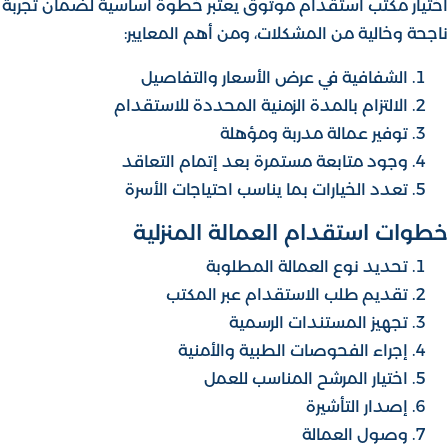
اختيار مكتب استقدام موثوق يعتبر خطوة أساسية لضمان تجربة
ناجحة وخالية من المشكلات، ومن أهم المعايير:
الشفافية في عرض الأسعار والتفاصيل
الالتزام بالمدة الزمنية المحددة للاستقدام
توفير عمالة مدربة ومؤهلة
وجود متابعة مستمرة بعد إتمام التعاقد
تعدد الخيارات بما يناسب احتياجات الأسرة
خطوات استقدام العمالة المنزلية
تحديد نوع العمالة المطلوبة
تقديم طلب الاستقدام عبر المكتب
تجهيز المستندات الرسمية
إجراء الفحوصات الطبية والأمنية
اختيار المرشح المناسب للعمل
إصدار التأشيرة
وصول العمالة